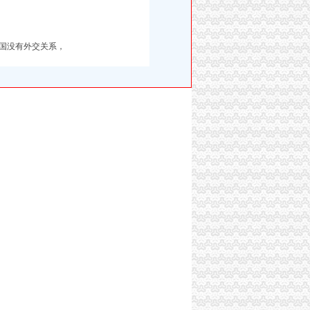
国没有外交关系，