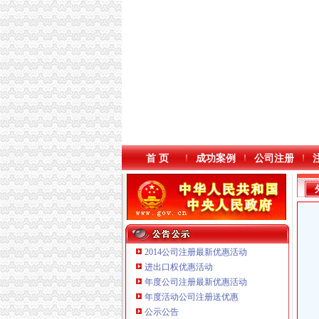
首 页
成功案例
公司注册
2014公司注册最新优惠活动
进出口权优惠活动
年度公司注册最新优惠活动
年度活动公司注册送优惠
公示公告