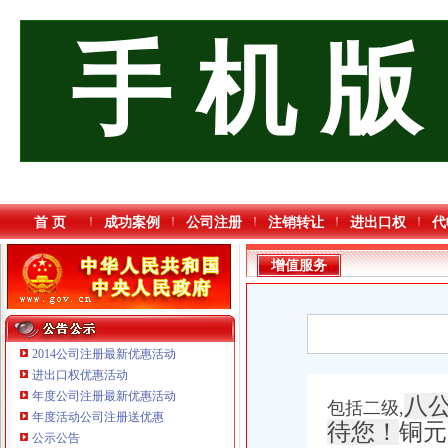
手 机 版
首 页
成功案例
公司注册
注销转让
进出口权
代
增值服务
2014公司注册最新优惠活动
进出口权优惠活动
年度公司注册最新优惠活动
八
包括二级,
年度活动公司注册送优惠
待您！
铜元
公示公告