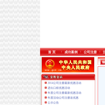
首 页
成功案例
公司注册
2014公司注册最新优惠活动
进出口权优惠活动
年度公司注册最新优惠活动
年度活动公司注册送优惠
公示公告