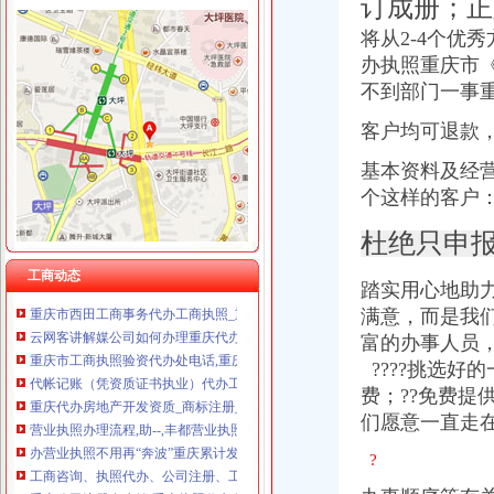
订成册；正
将从2-4个优秀
办执照重庆市《
不到部门一事
重庆代办营业执照
璧山代账,璧山工商代办,璧山营业执照代办,璧山代帐,重庆曙睿财
客户均可退款
重庆助代理注册公司营业执照正规合法便捷高效-商务服务
基本资料及经
【重庆公司代办价格慢牛工商代办费用500元】-易龙商务网
个这样的客户：
重庆批微型企业获营业执照——中新网
重庆公司注册低至300元,验资增资,代办分公司,个体户,进出口
杜绝只申
重庆良佐财务咨询有限公司官方页-重庆,代办,公司,注册,工
重庆代理记账公司,重庆工商营业执照代办,重庆益记财务咨询公司-
工商动态
踏实用心地助
重庆市西田工商事务代办工商执照_重庆企业招商网
云网客讲解媒公司如何办理重庆代办公司营业执照业务-信息服务
满意，而是我
重庆市工商执照验资代办处电话,重庆市工商执照验资代办处电话多少
富的办事人员，
代帐记账（凭资质证书执业）代办工商营业执照-重庆东悦会计代
??
?
?
挑选好的
重庆代办房地产开发资质_商标注册_会计代账_外资执照【重庆大田商
费；??免费提
营业执照办理流程,助--,丰都营业执照_重庆助工商咨询有限公司
们愿意一直走在
办营业执照不用再“奔波”重庆累计发放“一照一码”营业执照36.34
工商咨询、执照代办、公司注册、工商执照、注册公司、-重庆瑞隆
?
重庆公司注册多少钱,重庆执照代办,重庆益记财务咨询公司-【公司