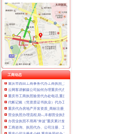
重庆代办营业执照
璧山代账,璧山工商代办,璧山营业执照代办,璧山代帐,重庆曙睿财
重庆助代理注册公司营业执照正规合法便捷高效-商务服务
【重庆公司代办价格慢牛工商代办费用500元】-易龙商务网
重庆批微型企业获营业执照——中新网
重庆公司注册低至300元,验资增资,代办分公司,个体户,进出口
重庆良佐财务咨询有限公司官方页-重庆,代办,公司,注册,工
重庆代理记账公司,重庆工商营业执照代办,重庆益记财务咨询公司-
工商动态
重庆市西田工商事务代办工商执照_重庆企业招商网
云网客讲解媒公司如何办理重庆代办公司营业执照业务-信息服务
重庆市工商执照验资代办处电话,重庆市工商执照验资代办处电话多少
代帐记账（凭资质证书执业）代办工商营业执照-重庆东悦会计代
重庆代办房地产开发资质_商标注册_会计代账_外资执照【重庆大田商
营业执照办理流程,助--,丰都营业执照_重庆助工商咨询有限公司
办营业执照不用再“奔波”重庆累计发放“一照一码”营业执照36.34
工商咨询、执照代办、公司注册、工商执照、注册公司、-重庆瑞隆
重庆公司注册多少钱,重庆执照代办,重庆益记财务咨询公司-【公司