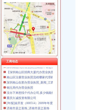
福利社
福利社的微博_腾讯微博
福利社
gkmm福利社肉图_美图福利社账号登录_美图福利社刮
福利社_圈子_杭州19楼
福利社-苹果笔记本,iPhone,iPad,苹果正品购买,在这里有便宜的苹
南山代办营业执照
南油代理注册公司南山区南头代办营业执照后海代办个体工商户-一
工商动态
深圳南山代办营业执照,南山申请进出口经营_志趣网
【深圳南山区招商大厦代办营业执照】价格,厂家,图片,公司注册、
南山区注册营业执照流程哪家代理机构靠谱？-商务-十堰网
深圳南山在那办营业执照_新闻_江西信息资讯网
铜元局代办营业执照
没办下来想找个代办公司,多少钱能代办公司营业执照呢_搜问问
重庆久诚投资有限公司
[年报]渝开发（000514）2009年年度报告-[中财网]
济南市居之装饰_济南市居之装饰
渝开发：2009年年度报告（2010-02-06）_渝开发（000514）个股公