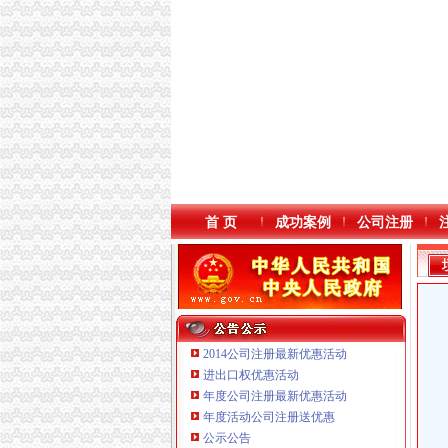
首 页
成功案例
公司注册
2014公司注册最新优惠活动
进出口权优惠活动
年度公司注册最新优惠活动
年度活动公司注册送优惠
公示公告