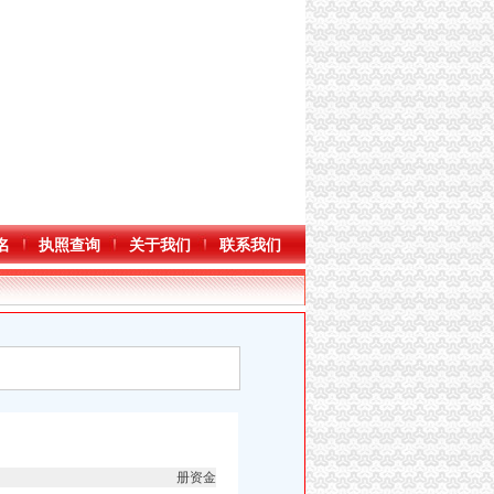
名
执照查询
关于我们
联系我们
册资金