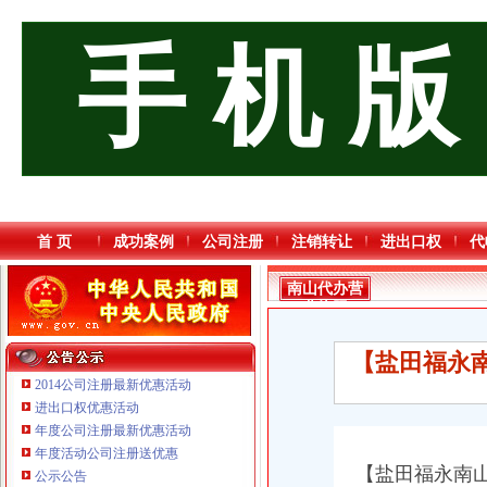
手 机 版
首 页
成功案例
公司注册
注销转让
进出口权
代
南山代办营
业执照
【盐田福永
2014公司注册最新优惠活动
进出口权优惠活动
年度公司注册最新优惠活动
年度活动公司注册送优惠
重庆鸽牌电线电缆有限公司 渝北10010万 (进出口权)
【盐田福永南山
公示公告