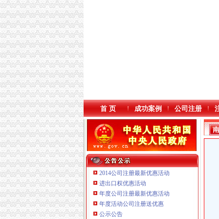
首 页
成功案例
公司注册
2014公司注册最新优惠活动
进出口权优惠活动
年度公司注册最新优惠活动
年度活动公司注册送优惠
重庆鸽牌电线电缆有限公司 渝北10010万 (进出
公示公告