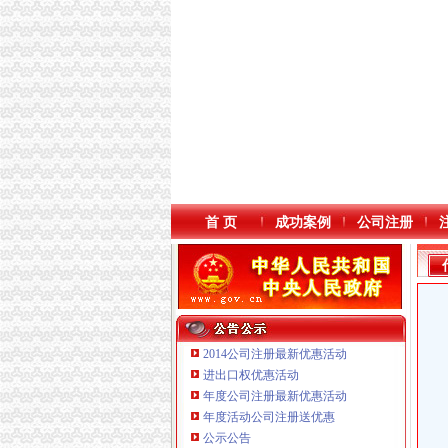
首 页
成功案例
公司注册
2014公司注册最新优惠活动
进出口权优惠活动
年度公司注册最新优惠活动
年度活动公司注册送优惠
公示公告