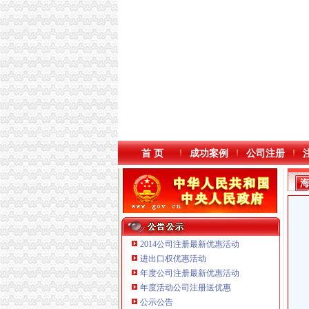
首 页
成功案例
公司注册
2014公司注册最新优惠活动
进出口权优惠活动
年度公司注册最新优惠活动
年度活动公司注册送优惠
重庆鸽牌电线电缆有限公司 渝北10010万 (进出
公示公告