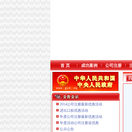
首 页
成功案例
公司注册
2014公司注册最新优惠活动
进出口权优惠活动
年度公司注册最新优惠活动
年度活动公司注册送优惠
重庆鸽牌电线电缆有限公司 渝北10010万 (进出
公示公告