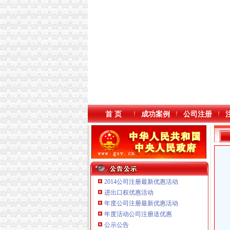
首 页
成功案例
公司注册
2014公司注册最新优惠活动
进出口权优惠活动
年度公司注册最新优惠活动
年度活动公司注册送优惠
重庆鸽牌电线电缆有限公司 渝北10010万 (进出
公示公告